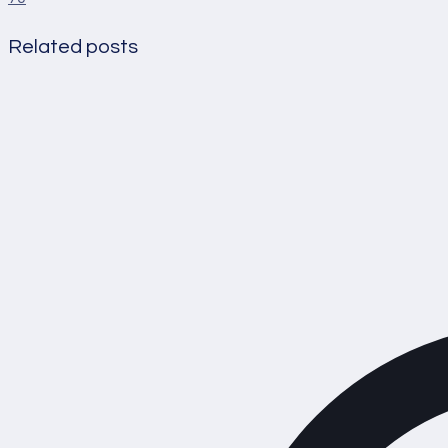
Related posts