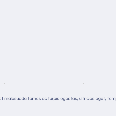
 et malesuada fames ac turpis egestas, ultricies eget, te